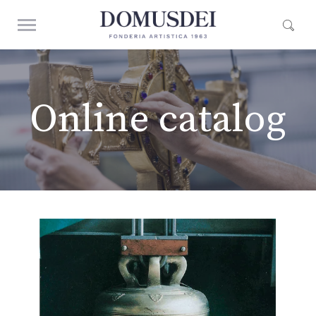
Online catalog