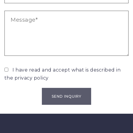
I have read and accept what is described in
the
privacy policy