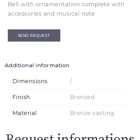
Bell with ornamentation complete with
accessories and musical note
SEND REQUEST
Additional information
Dimensions
/
Finish
Bronzed
Material
Bronze casting
Request informations