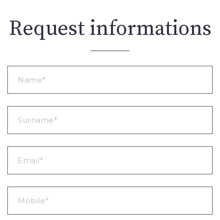
Request informations