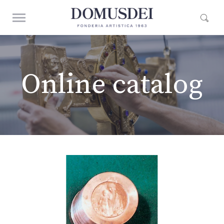
Online catalog