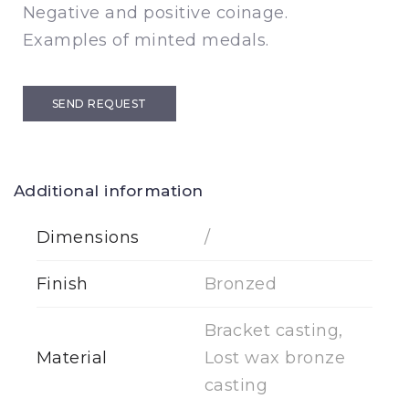
Negative and positive coinage.
Examples of minted medals.
SEND REQUEST
Additional information
Dimensions
/
Finish
Bronzed
Bracket casting,
Material
Lost wax bronze
casting