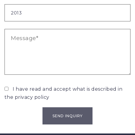
I have read and accept what is described in
the
privacy policy