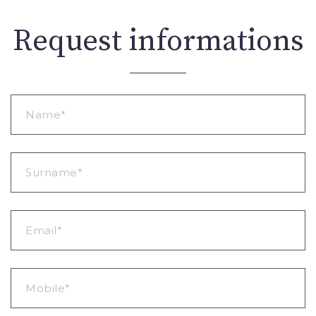
Request informations