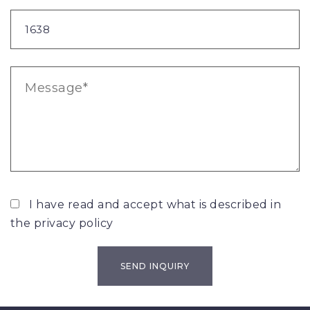
I have read and accept what is described in
the
privacy policy