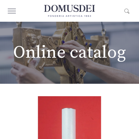
Online catalog