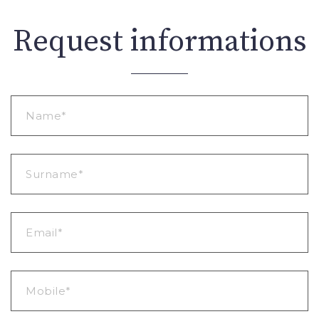
Request informations