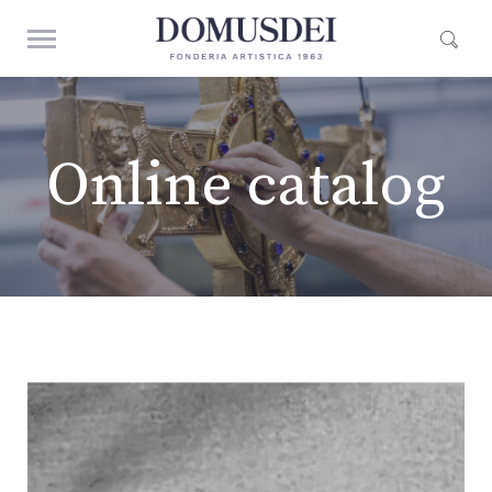
Online catalog