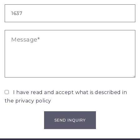
I have read and accept what is described in
the
privacy policy