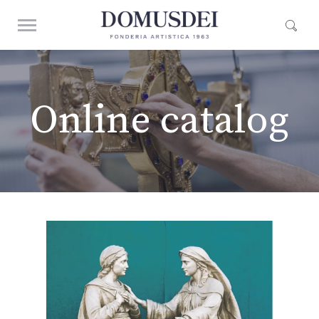
Online catalog