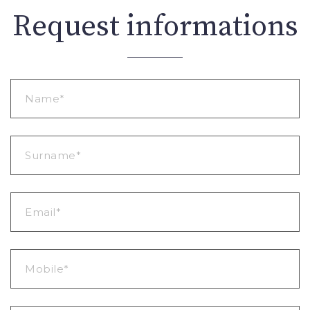
Request informations