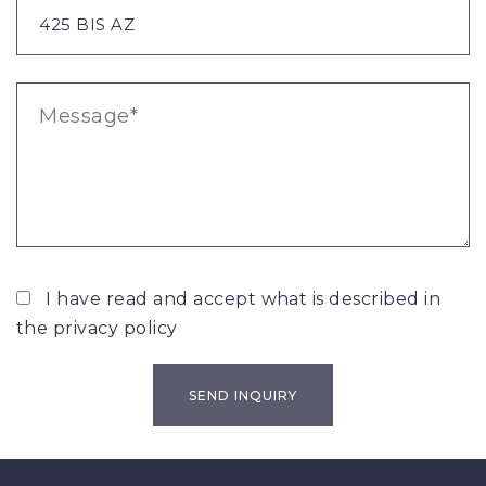
I have read and accept what is described in
the
privacy policy