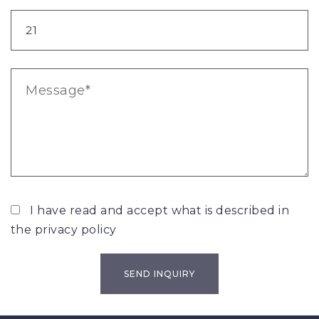
I have read and accept what is described in
the
privacy policy