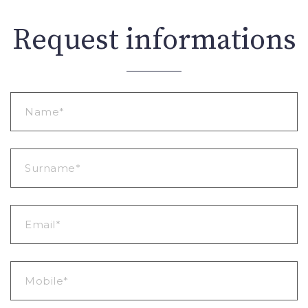
Request informations