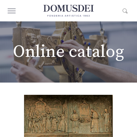
Online catalog