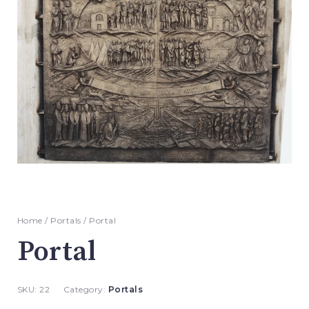
Home
/
Portals
/ Portal
Portal
SKU:
22
Category:
Portals