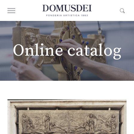
Online catalog