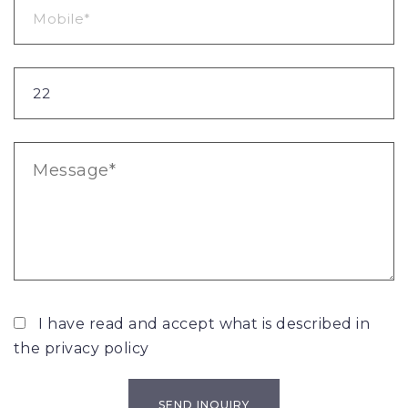
I have read and accept what is described in
the
privacy policy