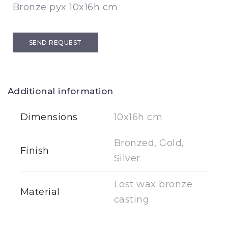
Bronze pyx 10x16h cm
SEND REQUEST
Additional information
Dimensions
10x16h cm
Bronzed, Gold,
Finish
Silver
Lost wax bronze
Material
casting