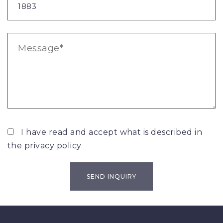
I have read and accept what is described in
the
privacy policy