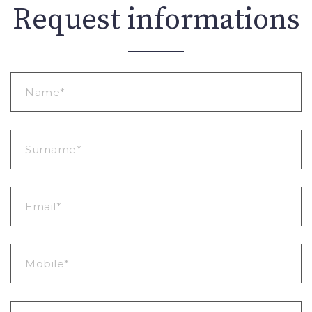
Request informations