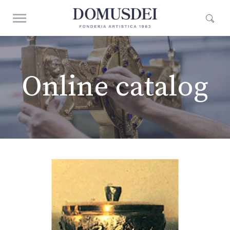
Online catalog