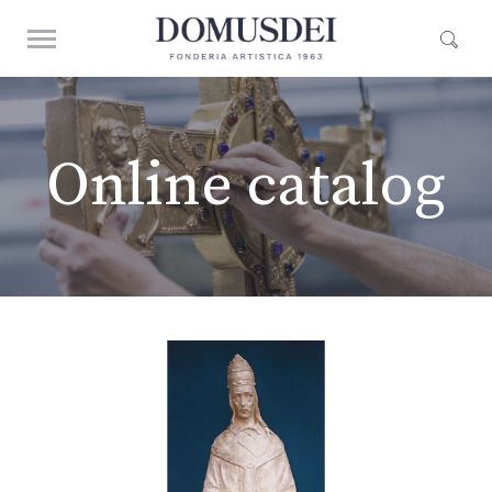
Online catalog