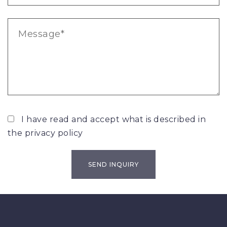
I have read and accept what is described in
the
privacy policy