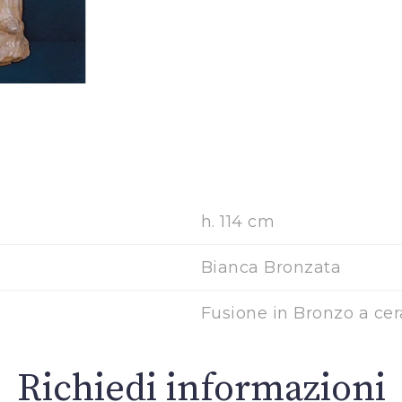
h. 114 cm
Bianca Bronzata
Fusione in Bronzo a cer
Richiedi informazioni