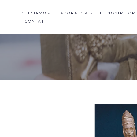
CHI SIAMO
LABORATORI
LE NOSTRE OP
CONTATTI