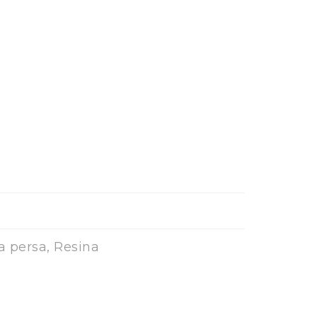
a persa, Resina