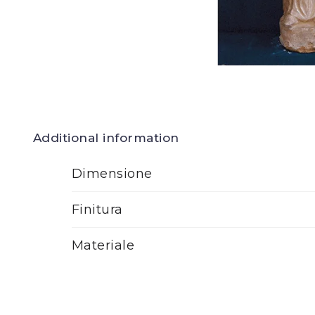
Additional information
Dimensione
Finitura
Materiale