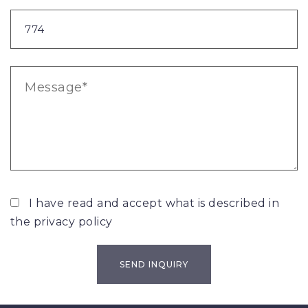
I have read and accept what is described in
the
privacy policy