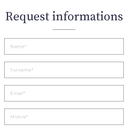
Request informations