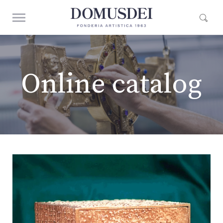
Online catalog