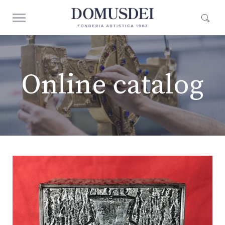
Online catalog