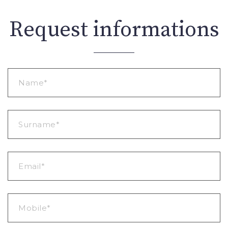
Request informations