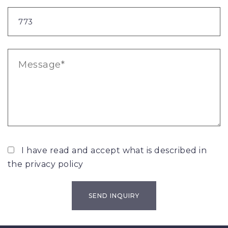
I have read and accept what is described in
the
privacy policy