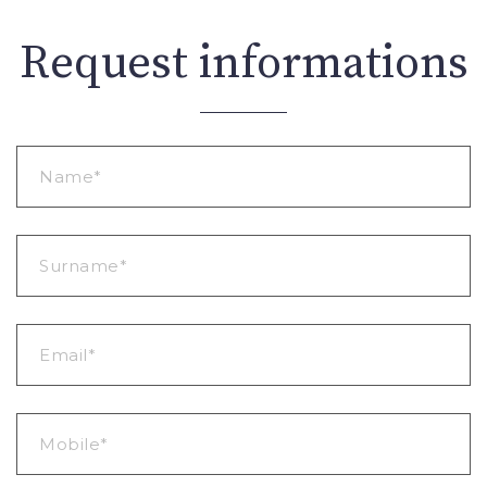
Request informations