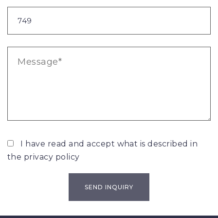
I have read and accept what is described in
the
privacy policy