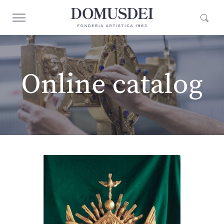
Online catalog