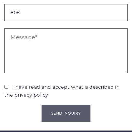
I have read and accept what is described in
the
privacy policy