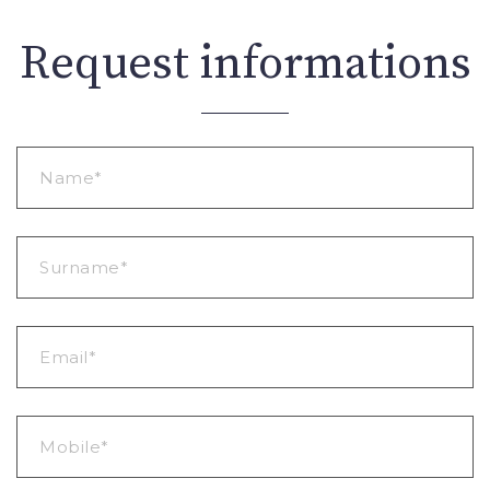
Request informations