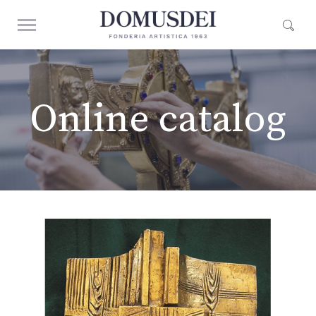
Online catalog