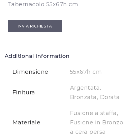
Tabernacolo 55x67h cm
INVIA RICHIESTA
Additional information
Dimensione
55x67h cm
Argentata,
Finitura
Bronzata, Dorata
Fusione a staffa,
Materiale
Fusione in Bronzo
a cera persa