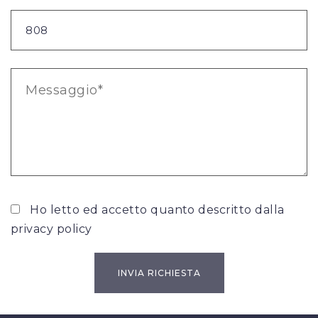
Ho letto ed accetto quanto descritto dalla
privacy policy