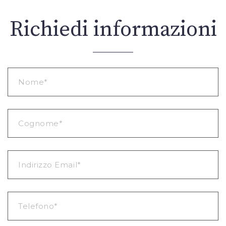
Richiedi informazioni