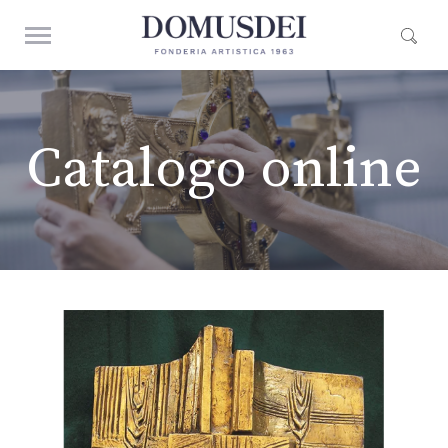
Catalogo online