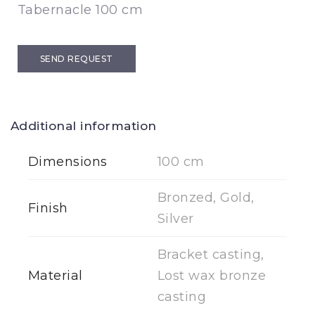
Tabernacle 100 cm
SEND REQUEST
Additional information
Dimensions
100 cm
Bronzed, Gold,
Finish
Silver
Bracket casting,
Material
Lost wax bronze
casting