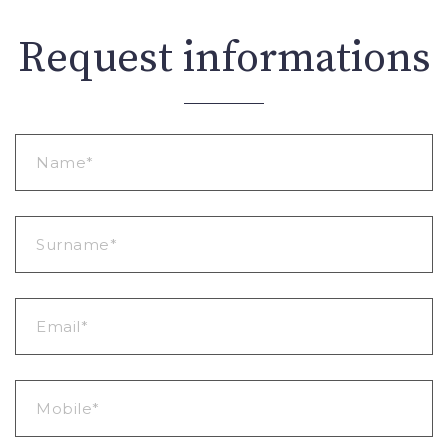
Request informations