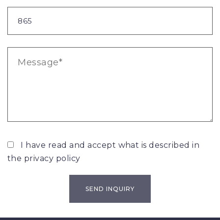
I have read and accept what is described in
the
privacy policy