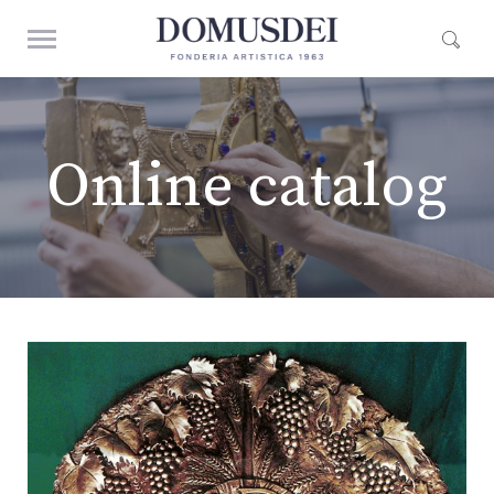
Online catalog