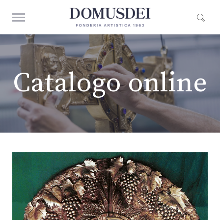
Catalogo online