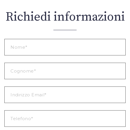
Richiedi informazioni