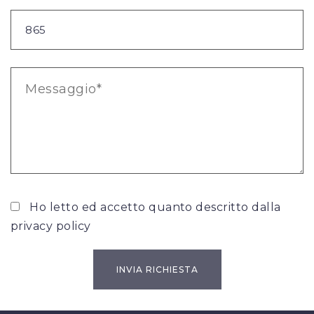
Ho letto ed accetto quanto descritto dalla
privacy policy