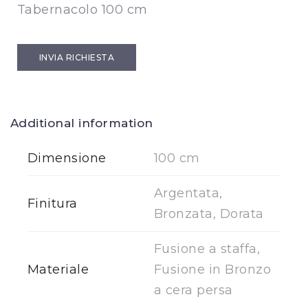
Tabernacolo 100 cm
INVIA RICHIESTA
Additional information
Dimensione
100 cm
Argentata,
Finitura
Bronzata, Dorata
Fusione a staffa,
Materiale
Fusione in Bronzo
a cera persa