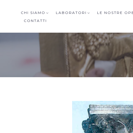
CHI SIAMO
LABORATORI
LE NOSTRE OP
CONTATTI