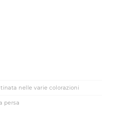
inata nelle varie colorazioni
a persa