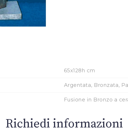
65x128h cm
Argentata, Bronzata, Pat
Fusione in Bronzo a cer
Richiedi informazioni