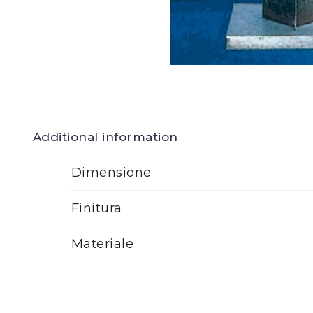
Additional information
Dimensione
Finitura
Materiale