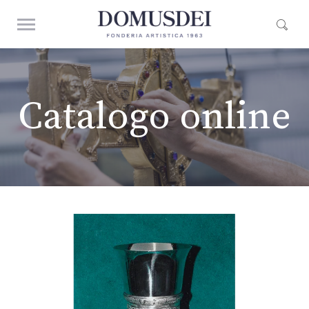
Catalogo online