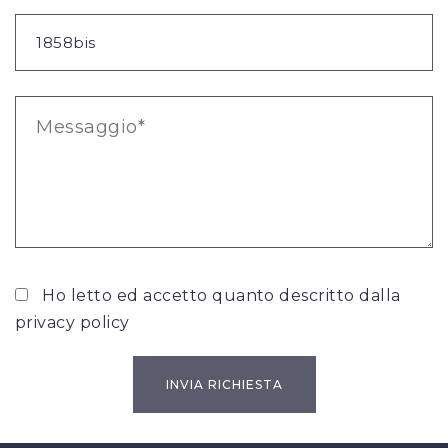
Ho letto ed accetto quanto descritto dalla
privacy policy