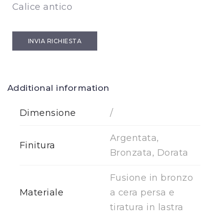
Calice antico
INVIA RICHIESTA
Additional information
Dimensione
/
Argentata,
Finitura
Bronzata, Dorata
Fusione in bronzo
Materiale
a cera persa e
tiratura in lastra