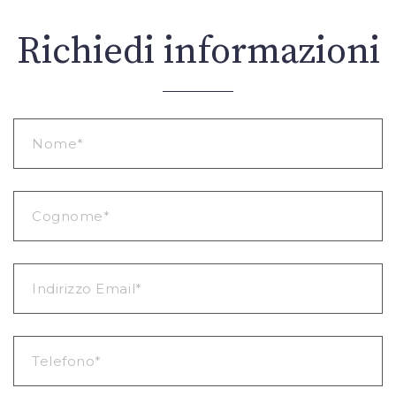
Richiedi informazioni