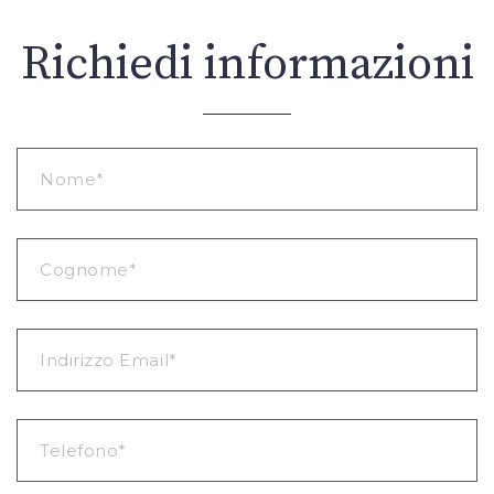
Richiedi informazioni