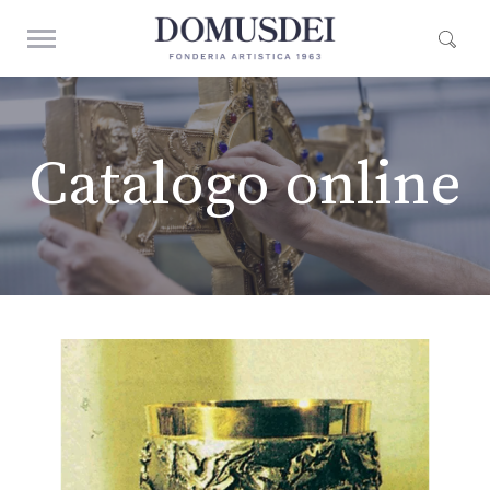
Catalogo online