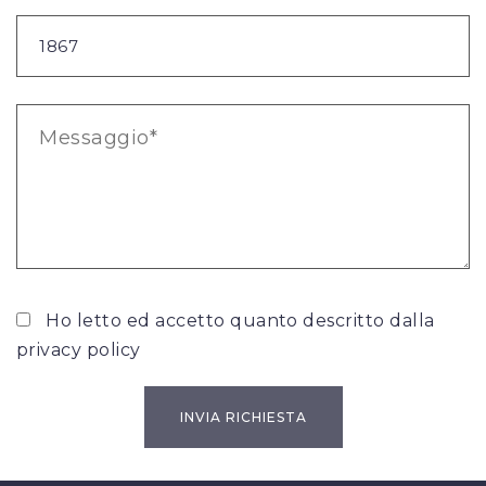
Ho letto ed accetto quanto descritto dalla
privacy policy