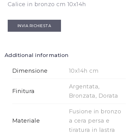
Calice in bronzo cm 10x14h
INVIA RICHIESTA
Additional information
Dimensione
10x14h cm
Argentata,
Finitura
Bronzata, Dorata
Fusione in bronzo
Materiale
a cera persa e
tiratura in lastra