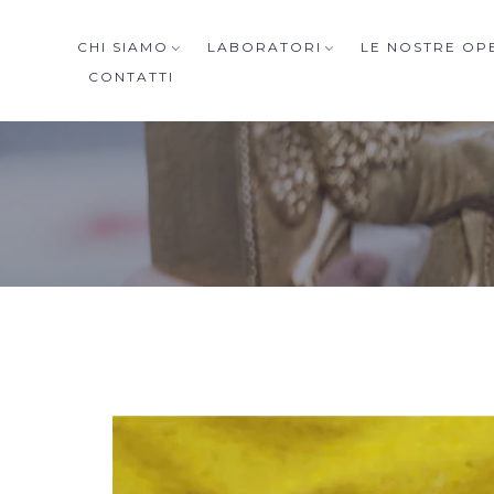
CHI SIAMO
LABORATORI
LE NOSTRE OP
CONTATTI