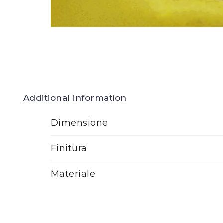
Additional information
Dimensione
Finitura
Materiale