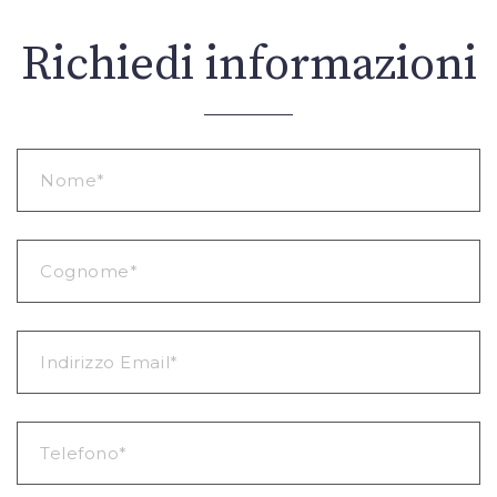
Richiedi informazioni