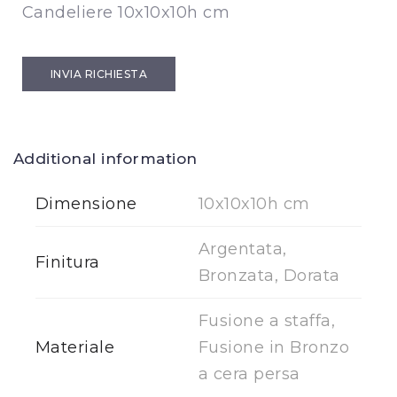
Candeliere 10x10x10h cm
INVIA RICHIESTA
Additional information
Dimensione
10x10x10h cm
Argentata,
Finitura
Bronzata, Dorata
Fusione a staffa,
Materiale
Fusione in Bronzo
a cera persa