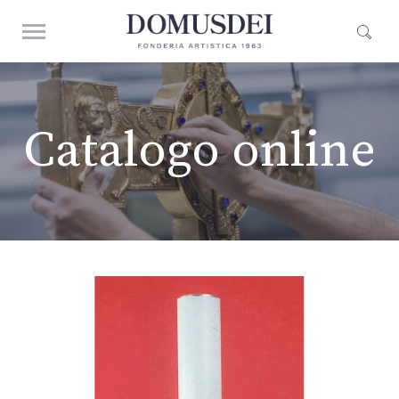
Catalogo online