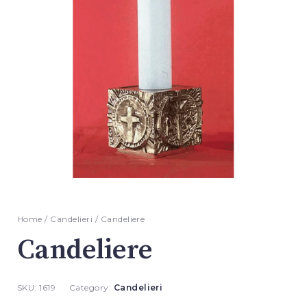
Home
/
Candelieri
/ Candeliere
Candeliere
SKU:
1619
Category:
Candelieri