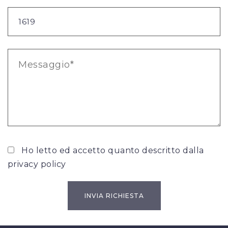
Ho letto ed accetto quanto descritto dalla
privacy policy