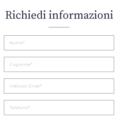
Richiedi informazioni