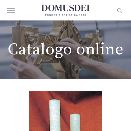
Catalogo online