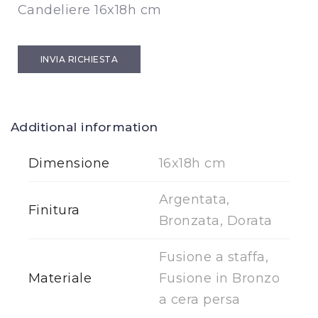
Candeliere 16x18h cm
INVIA RICHIESTA
Additional information
Dimensione
16x18h cm
Argentata,
Finitura
Bronzata, Dorata
Fusione a staffa,
Materiale
Fusione in Bronzo
a cera persa