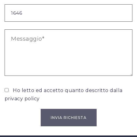
Ho letto ed accetto quanto descritto dalla
privacy policy