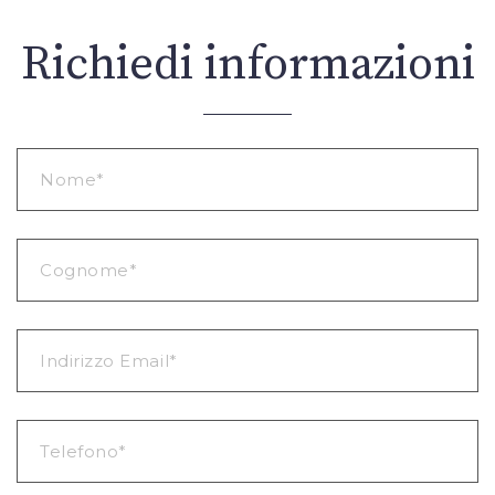
Richiedi informazioni