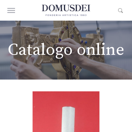
Catalogo online