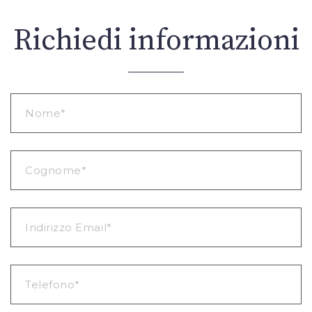
Richiedi informazioni