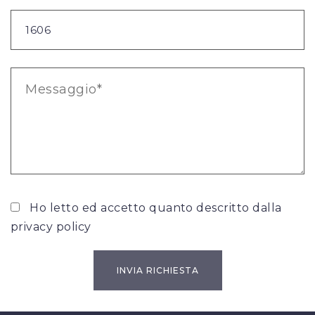
Ho letto ed accetto quanto descritto dalla
privacy policy