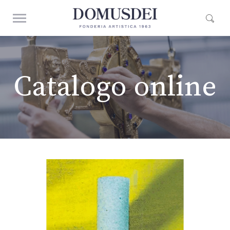
Catalogo online