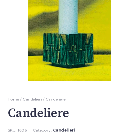
Home
/
Candelieri
/ Candeliere
Candeliere
SKU:
1606
Category:
Candelieri