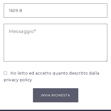
Ho letto ed accetto quanto descritto dalla
privacy policy