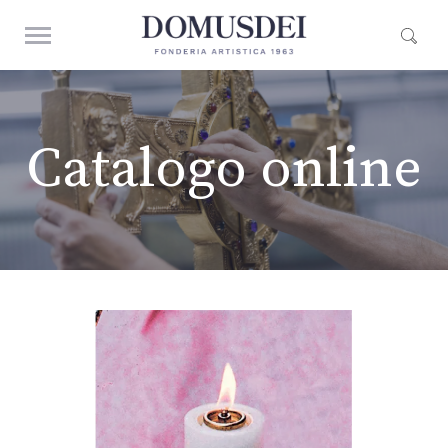
Catalogo online