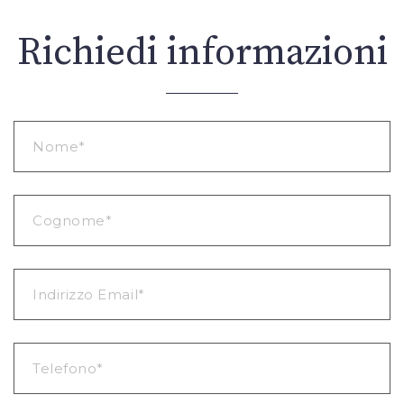
Richiedi informazioni