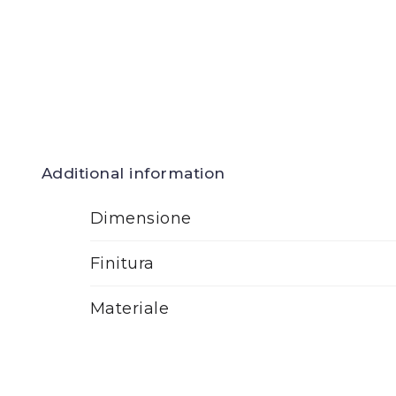
Additional information
Dimensione
Finitura
Materiale