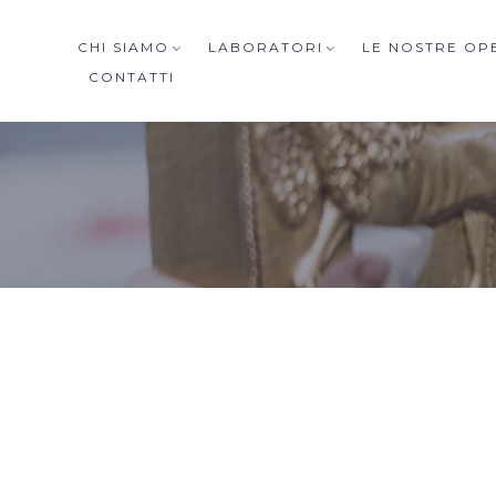
CHI SIAMO
LABORATORI
LE NOSTRE OP
CONTATTI