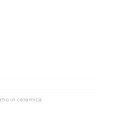
rno in ceramica