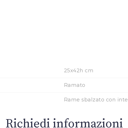
25x42h cm
Ramato
Rame sbalzato con inte
Richiedi informazioni