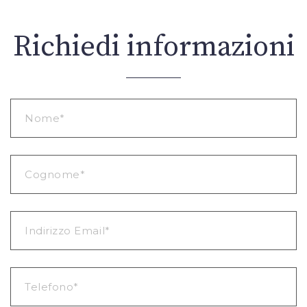
Richiedi informazioni