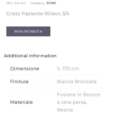
SKU:
314 AS
Category:
Cristi
Cristo Paziente Rilievo 3/4
INVIA RICHIESTA
Additional information
Dimensione
h. 170 cm
Finitura
Bianca Bronzata
Fusione in Bronzo
Materiale
a cera persa,
Resina