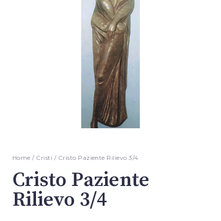
Home
/
Cristi
/ Cristo Paziente Rilievo 3/4
Cristo Paziente
Rilievo 3/4