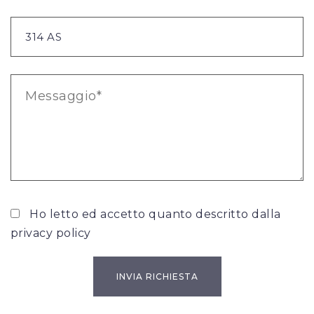
Ho letto ed accetto quanto descritto dalla
privacy policy