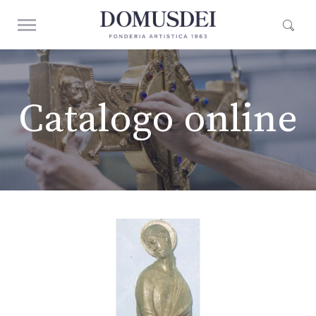
Catalogo online