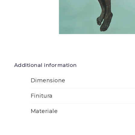
Additional information
Dimensione
Finitura
Materiale