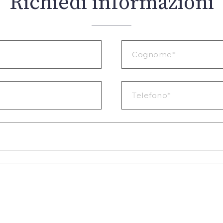
Richiedi informazioni