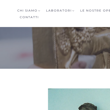
CHI SIAMO
LABORATORI
LE NOSTRE OP
CONTATTI