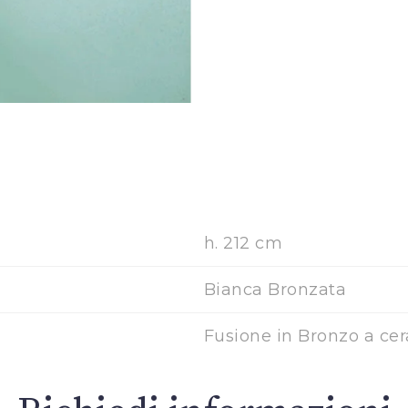
h. 212 cm
Bianca Bronzata
Fusione in Bronzo a cer