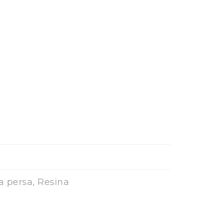
a persa, Resina