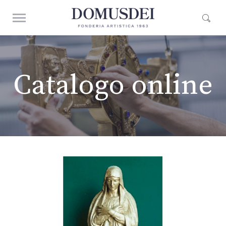
Catalogo online