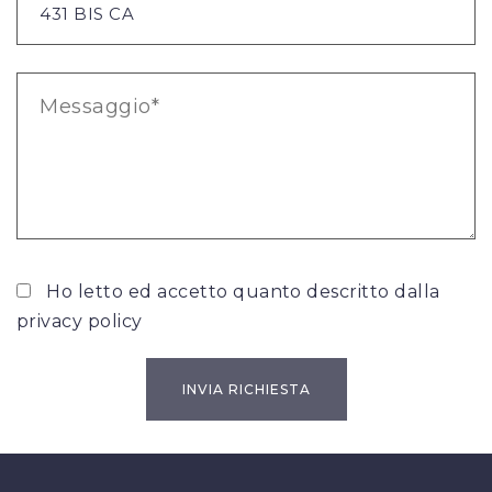
Ho letto ed accetto quanto descritto dalla
privacy policy