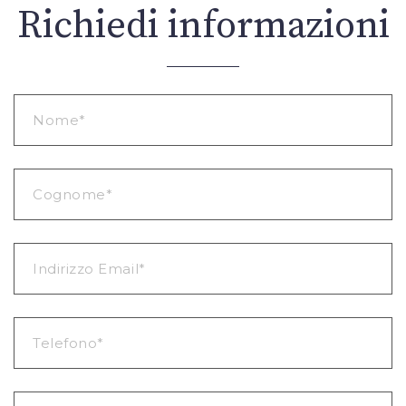
Richiedi informazioni