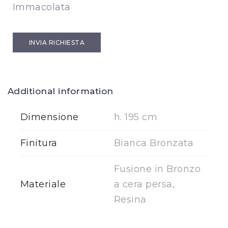
Immacolata
INVIA RICHIESTA
Additional information
Dimensione
h. 195 cm
Finitura
Bianca Bronzata
Fusione in Bronzo
Materiale
a cera persa,
Resina