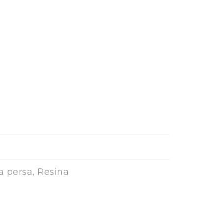
a persa, Resina