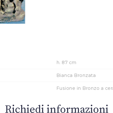
h. 87 cm
Bianca Bronzata
Fusione in Bronzo a cer
Richiedi informazioni