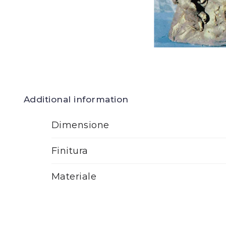
Additional information
Dimensione
Finitura
Materiale