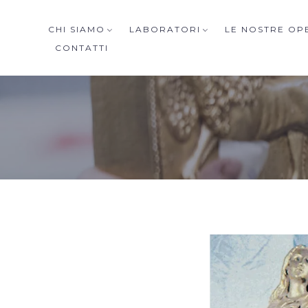
CHI SIAMO
LABORATORI
LE NOSTRE OP
CONTATTI