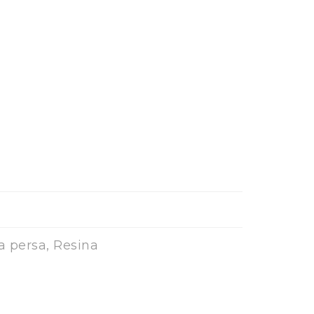
a persa, Resina