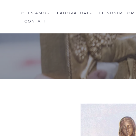
CHI SIAMO
LABORATORI
LE NOSTRE OP
CONTATTI