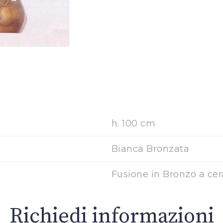
h. 100 cm
Bianca Bronzata
Fusione in Bronzo a cer
Richiedi informazioni