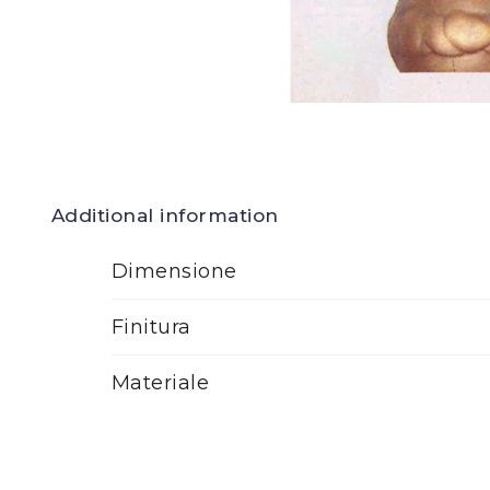
Additional information
Dimensione
Finitura
Materiale