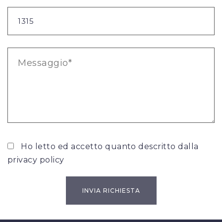
Ho letto ed accetto quanto descritto dalla
privacy policy