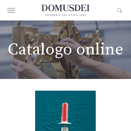
Catalogo online