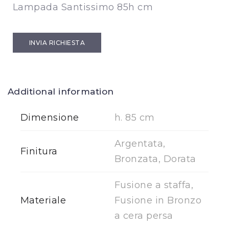
Lampada Santissimo 85h cm
INVIA RICHIESTA
Additional information
Dimensione
h. 85 cm
Argentata,
Finitura
Bronzata, Dorata
Fusione a staffa,
Materiale
Fusione in Bronzo
a cera persa