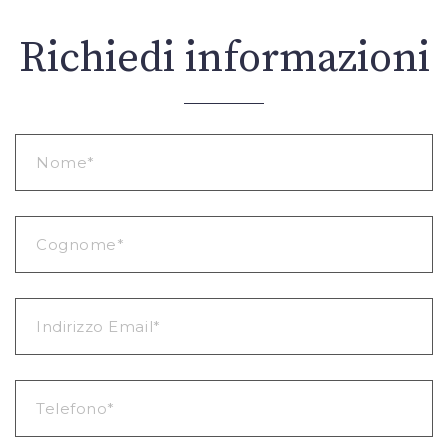
Richiedi informazioni