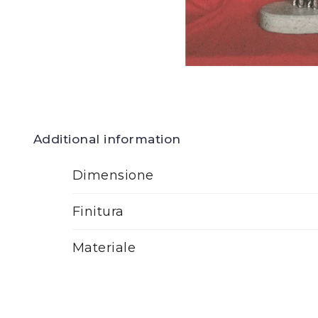
Additional information
Dimensione
Finitura
Materiale