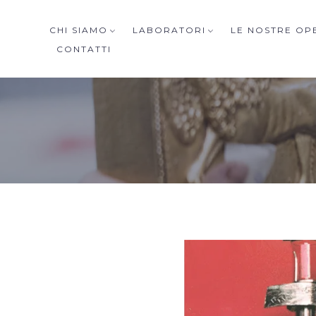
CHI SIAMO
LABORATORI
LE NOSTRE OP
CONTATTI