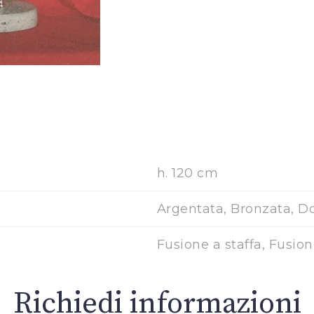
h. 120 cm
Argentata, Bronzata, D
Fusione a staffa, Fusio
Richiedi informazioni