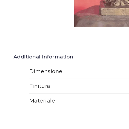
Additional information
Dimensione
Finitura
Materiale