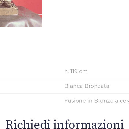
h. 119 cm
Bianca Bronzata
Fusione in Bronzo a cer
Richiedi informazioni