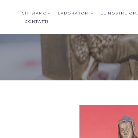
CHI SIAMO
LABORATORI
LE NOSTRE OP
CONTATTI