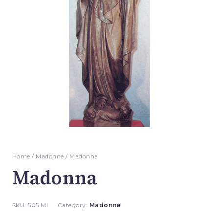
Home
/
Madonne
/ Madonna
Madonna
SKU:
505 MI
Category:
Madonne