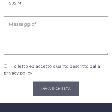
Ho letto ed accetto quanto descritto dalla
privacy policy