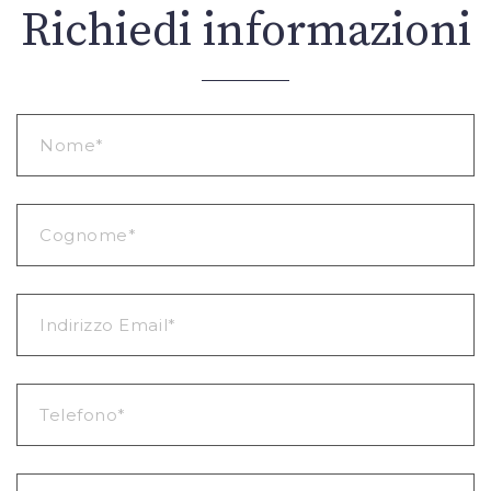
Richiedi informazioni