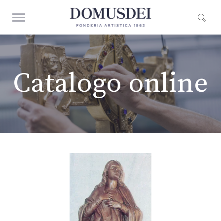
Catalogo online