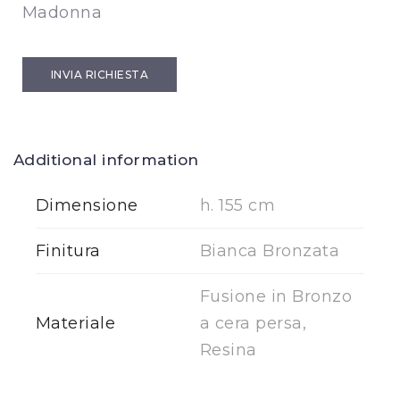
Madonna
INVIA RICHIESTA
Additional information
Dimensione
h. 155 cm
Finitura
Bianca Bronzata
Fusione in Bronzo
Materiale
a cera persa,
Resina