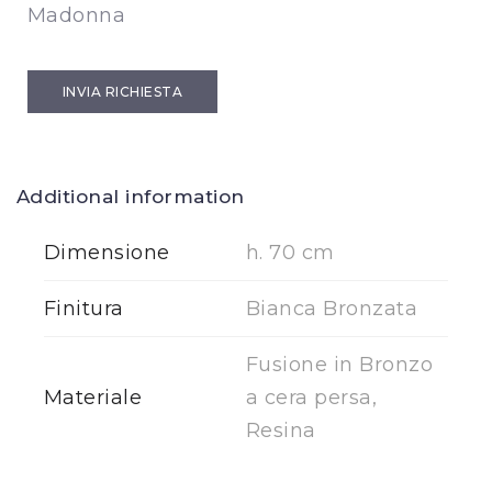
Madonna
INVIA RICHIESTA
Additional information
Dimensione
h. 70 cm
Finitura
Bianca Bronzata
Fusione in Bronzo
Materiale
a cera persa,
Resina