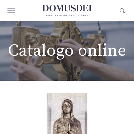
Catalogo online