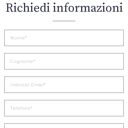
Richiedi informazioni