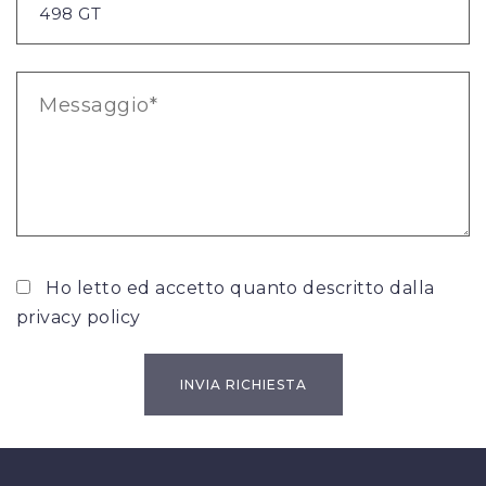
Ho letto ed accetto quanto descritto dalla
privacy policy