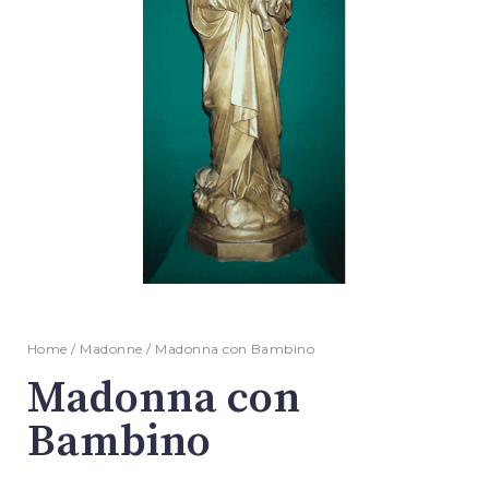
Home
/
Madonne
/ Madonna con Bambino
Madonna con
Bambino