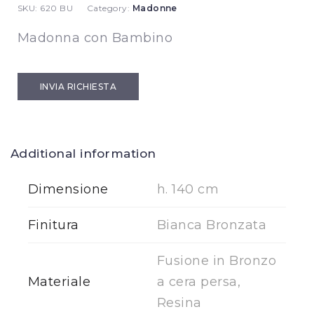
SKU:
620 BU
Category:
Madonne
Madonna con Bambino
INVIA RICHIESTA
Additional information
Dimensione
h. 140 cm
Finitura
Bianca Bronzata
Fusione in Bronzo
Materiale
a cera persa,
Resina