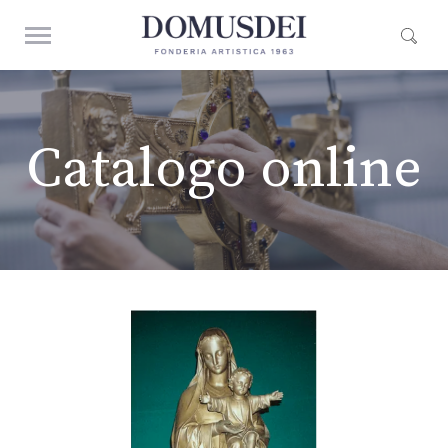
Catalogo online