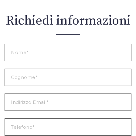
Richiedi informazioni