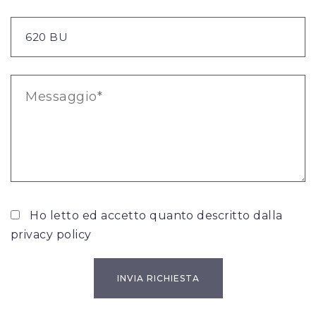
Ho letto ed accetto quanto descritto dalla
privacy policy