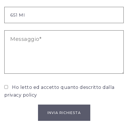
Ho letto ed accetto quanto descritto dalla
privacy policy