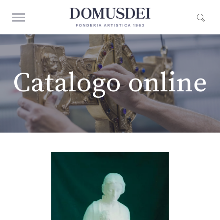
Catalogo online