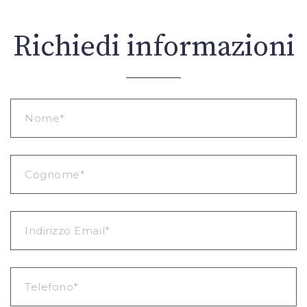
Richiedi informazioni