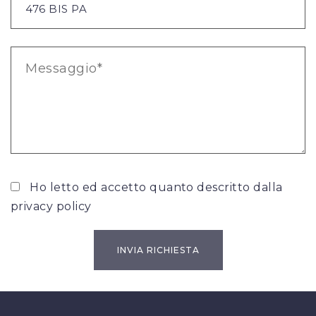
Ho letto ed accetto quanto descritto dalla
privacy policy