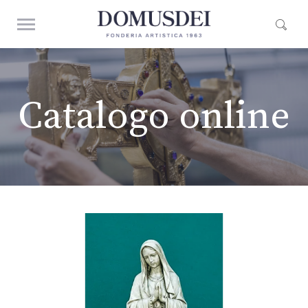
Catalogo online