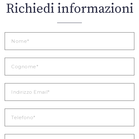
Richiedi informazioni