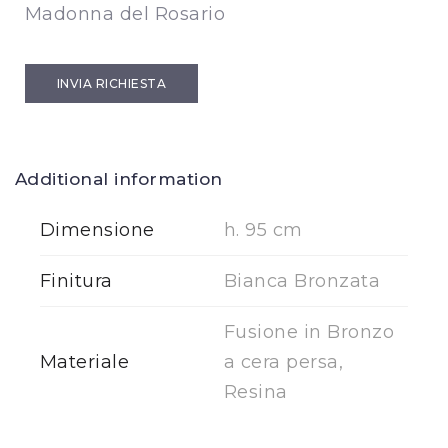
Madonna del Rosario
INVIA RICHIESTA
Additional information
Dimensione
h. 95 cm
Finitura
Bianca Bronzata
Fusione in Bronzo
Materiale
a cera persa,
Resina