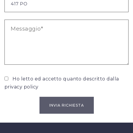
Ho letto ed accetto quanto descritto dalla
privacy policy