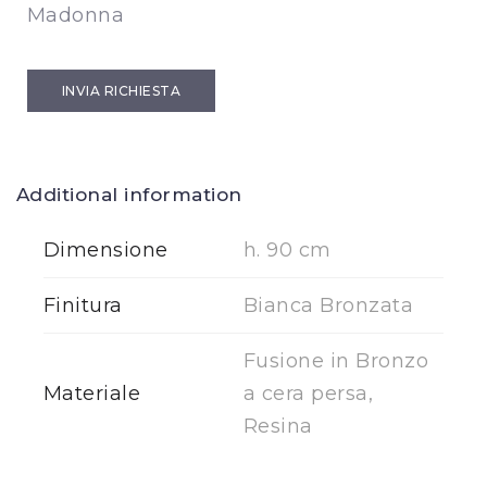
Madonna
INVIA RICHIESTA
Additional information
Dimensione
h. 90 cm
Finitura
Bianca Bronzata
Fusione in Bronzo
Materiale
a cera persa,
Resina