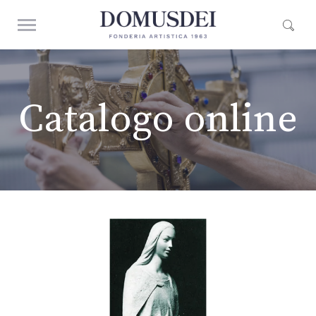
Catalogo online