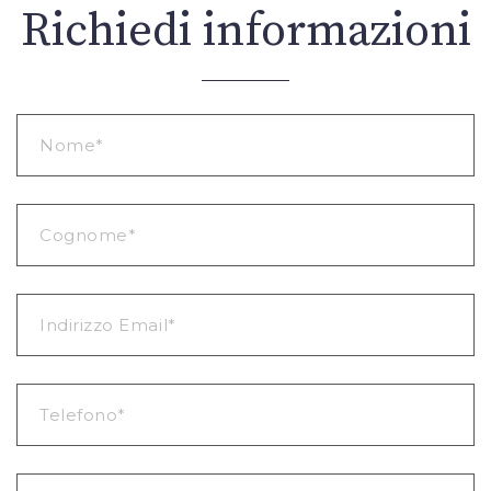
Richiedi informazioni