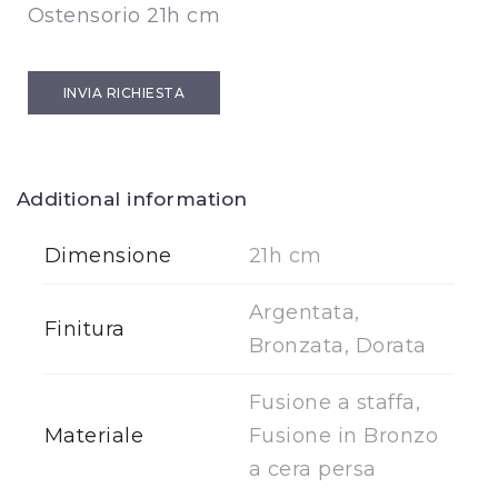
Ostensorio 21h cm
INVIA RICHIESTA
Additional information
Dimensione
21h cm
Argentata,
Finitura
Bronzata, Dorata
Fusione a staffa,
Materiale
Fusione in Bronzo
a cera persa