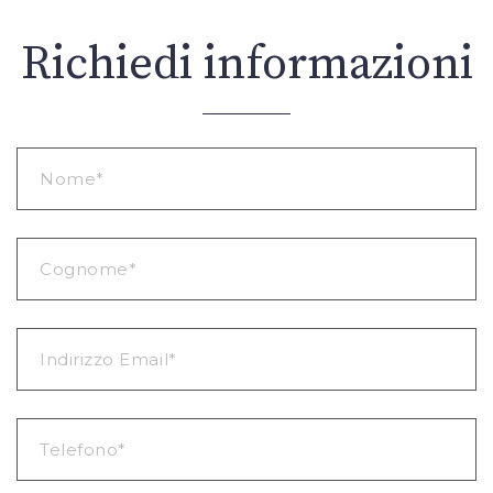
Richiedi informazioni