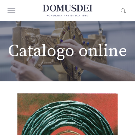
Catalogo online