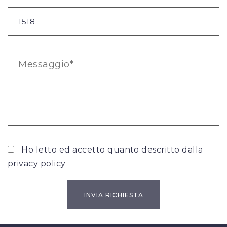
Ho letto ed accetto quanto descritto dalla
privacy policy