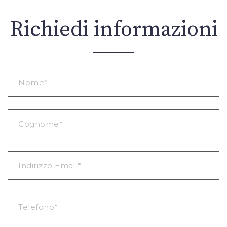
Richiedi informazioni