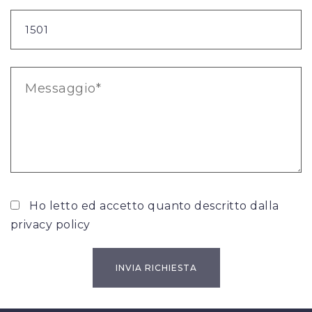
Ho letto ed accetto quanto descritto dalla
privacy policy