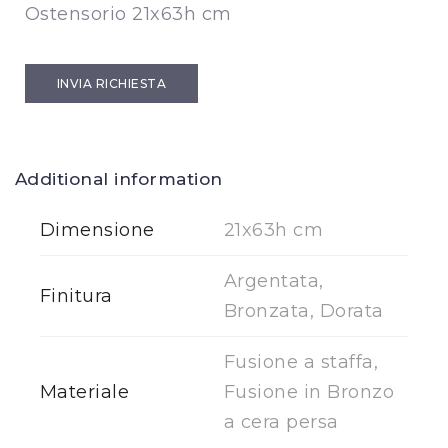
Ostensorio 21x63h cm
INVIA RICHIESTA
Additional information
Dimensione
21x63h cm
Argentata,
Finitura
Bronzata, Dorata
Fusione a staffa,
Materiale
Fusione in Bronzo
a cera persa