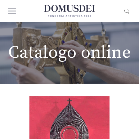
Catalogo online