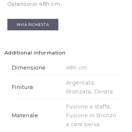
Ostensorio 48h cm
INVIA RICHIESTA
Additional information
Dimensione
48h cm
Argentata,
Finitura
Bronzata, Dorata
Fusione a staffa,
Materiale
Fusione in Bronzo
a cera persa