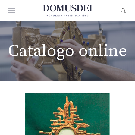
Catalogo online