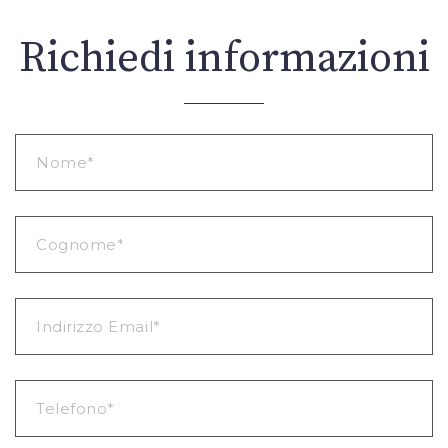
Richiedi informazioni