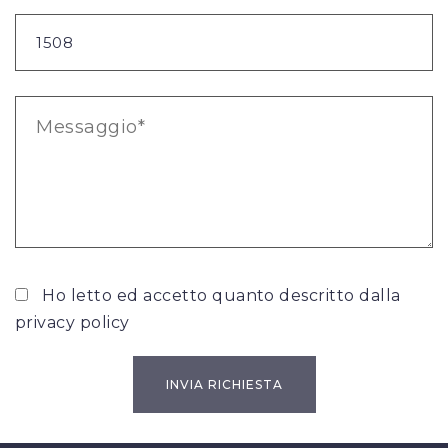
Ho letto ed accetto quanto descritto dalla
privacy policy