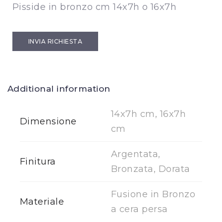
Pisside in bronzo cm 14x7h o 16x7h
INVIA RICHIESTA
Additional information
14x7h cm, 16x7h
Dimensione
cm
Argentata,
Finitura
Bronzata, Dorata
Fusione in Bronzo
Materiale
a cera persa