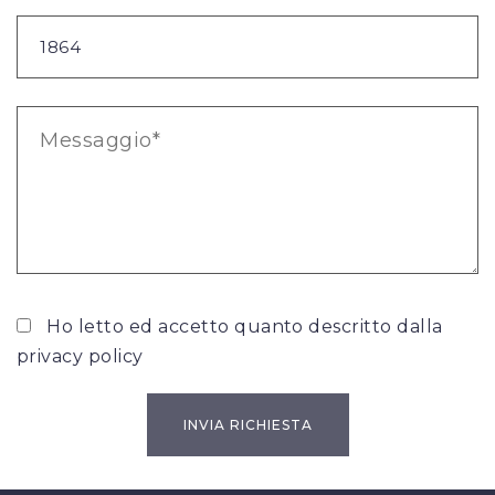
Ho letto ed accetto quanto descritto dalla
privacy policy