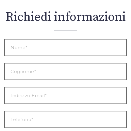
Richiedi informazioni