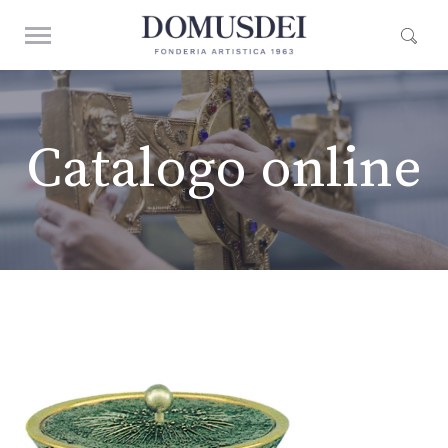
Catalogo online