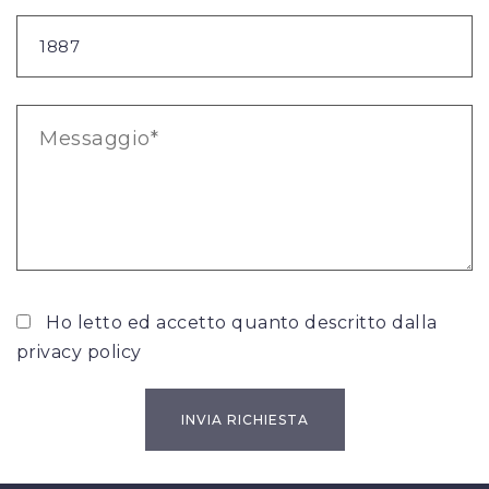
Ho letto ed accetto quanto descritto dalla
privacy policy