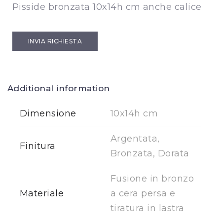
Pisside bronzata 10x14h cm anche calice
INVIA RICHIESTA
Additional information
Dimensione
10x14h cm
Argentata,
Finitura
Bronzata, Dorata
Fusione in bronzo
Materiale
a cera persa e
tiratura in lastra