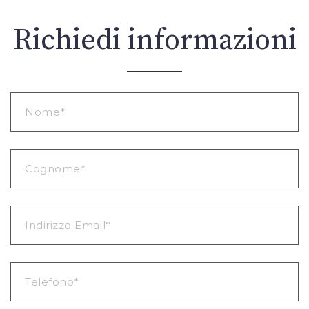
Richiedi informazioni