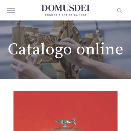
Catalogo online