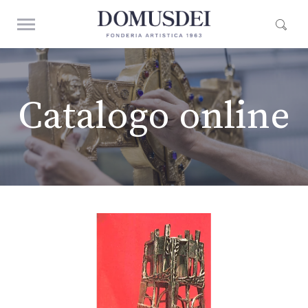
Catalogo online