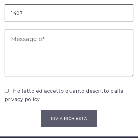
Ho letto ed accetto quanto descritto dalla
privacy policy