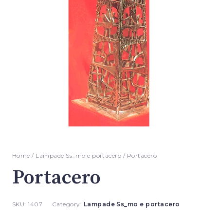
Home
/
Lampade Ss_mo e portacero
/ Portacero
Portacero
SKU:
1407
Category:
Lampade Ss_mo e portacero