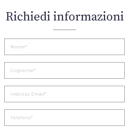
Richiedi informazioni