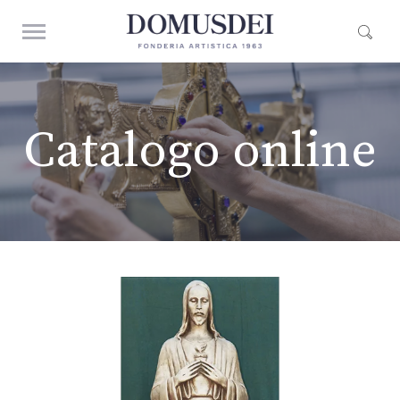
Catalogo online