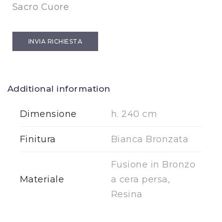
Sacro Cuore
INVIA RICHIESTA
Additional information
Dimensione
h. 240 cm
Finitura
Bianca Bronzata
Fusione in Bronzo
Materiale
a cera persa,
Resina