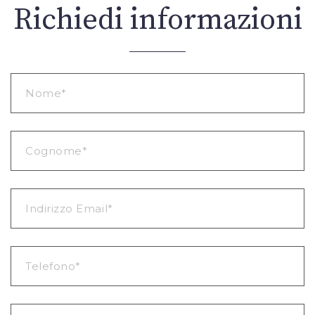
Richiedi informazioni