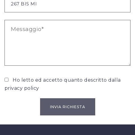
Ho letto ed accetto quanto descritto dalla
privacy policy