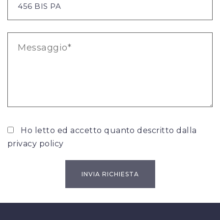
Ho letto ed accetto quanto descritto dalla
privacy policy