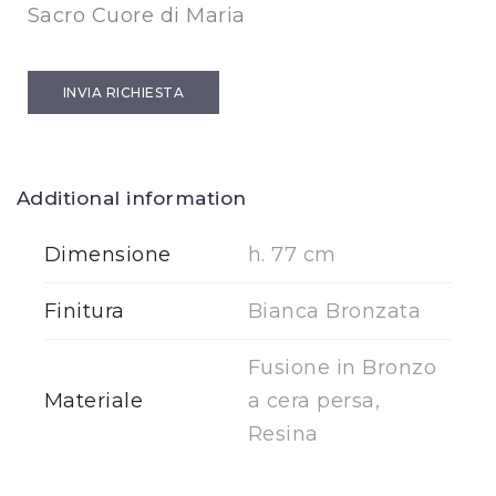
Sacro Cuore di Maria
INVIA RICHIESTA
Additional information
Dimensione
h. 77 cm
Finitura
Bianca Bronzata
Fusione in Bronzo
Materiale
a cera persa,
Resina