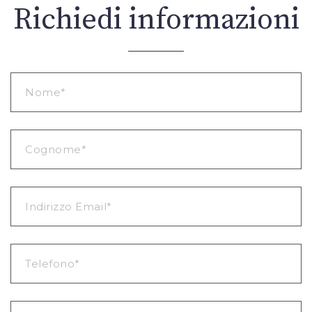
Richiedi informazioni