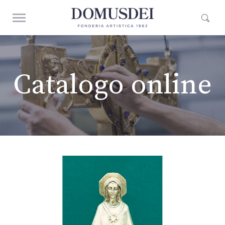
Catalogo online