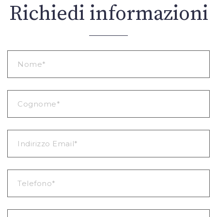
Richiedi informazioni