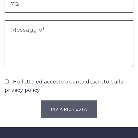
Ho letto ed accetto quanto descritto dalla
privacy policy