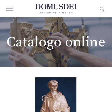
Catalogo online